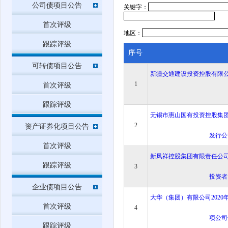
公司债项目公告
关键字：
首次评级
地区：
跟踪评级
序号
可转债项目公告
新疆交通建设投资控股有限公
1
首次评级
跟踪评级
无锡市惠山国有投资控股集团
2
资产证券化项目公告
发行公
首次评级
新凤祥控股集团有限责任公司
跟踪评级
3
投资者
企业债项目公告
大华（集团）有限公司202
首次评级
4
项公司
跟踪评级