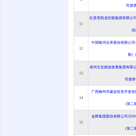
司债
红星美凯龙控股集团有限公司
11
信
中国银河证券股份有限公司公
12
期）
泉州文化旅游发展集团有限公
13
司债券
广西柳州市建设投资开发有限
14
（第二期
金辉集团股份有限公司202
15
（第二期