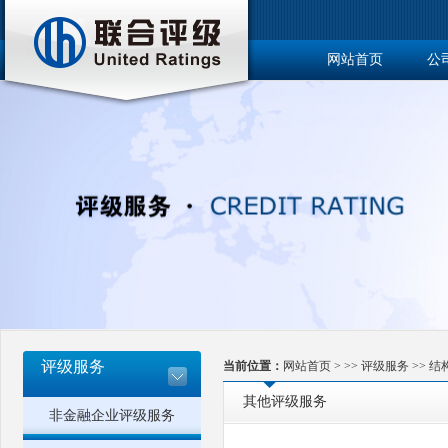
网站首页
公
博士后工作站
评级服务
当前位置：
网站首页
> >>
评级服务
>>
结
其他评级服务
非金融企业评级服务