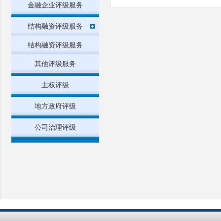
金融企业评级服务
结构融资评级服务
结构融资评级服务
其他评级服务
主权评级
地方政府评级
公司治理评级