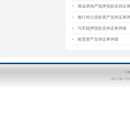
商业房地产抵押贷款支持证
银行对公贷款资产支持证券
汽车抵押贷款支持证券评级
租赁资产支持证券评级
Co
津ICP备1500