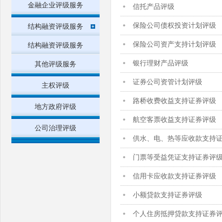
金融企业评级服务
信托产品评级
保险公司债权投资计划评级
结构融资评级服务
保险公司资产支持计划评级
结构融资评级服务
银行理财产品评级
其他评级服务
证券公司资管计划评级
主权评级
路桥收费收益支持证券评级
地方政府评级
航空客票收益支持证券评级
公司治理评级
供水、电、热等应收款支持
门票等受益凭证支持证券评
信用卡应收款支持证券评级
小额贷款支持证券评级
个人住房抵押贷款支持证券