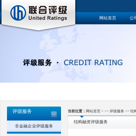
网站首页
公
博士后工作站
评级服务
当前位置：
网站首页
> >>
评级服务
>>
结
结构融资评级服务
非金融企业评级服务