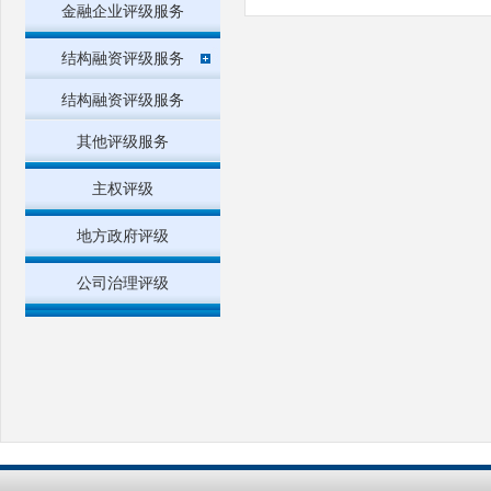
金融企业评级服务
结构融资评级服务
结构融资评级服务
其他评级服务
主权评级
地方政府评级
公司治理评级