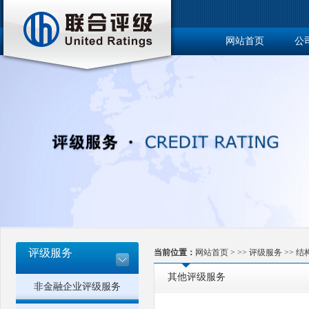
网站首页
公
博士后工作站
评级服务
当前位置：
网站首页
> >>
评级服务
>>
结
其他评级服务
非金融企业评级服务