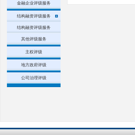
金融企业评级服务
结构融资评级服务
结构融资评级服务
其他评级服务
主权评级
地方政府评级
公司治理评级