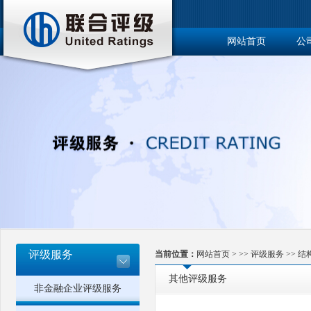
网站首页
公
博士后工作站
评级服务
当前位置：
网站首页
> >>
评级服务
>>
结
其他评级服务
非金融企业评级服务