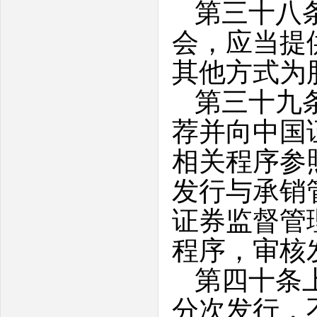
第三十八
会，应当提
其他方式为
第三十九
荐并向中国
相关程序参
发行与承销
证券监督管
程序，审核
第四十条
分次发行，