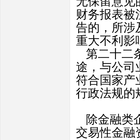
无保留意见
财务报表被
告的，所涉
重大不利影
第二十二
途，与公司
符合国家产
行政法规的
除金融类
交易性金融