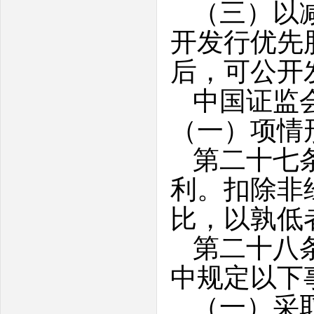
（三）以
开发行优先
后，可公开
中国证监
（一）项情
第二十七
利。扣除非
比，以孰低
第二十八
中规定以下
（一）采