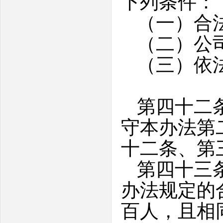
下列条件：
（一）合
（二）公
（三）依
第四十二
守本办法第
十二条、第
第四十三
办法规定的
百人，且相