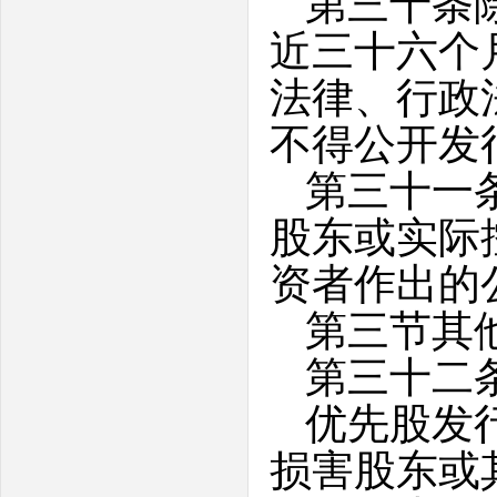
第三十条
近三十六个
法律、行政
不得公开发
第三十一
股东或实际
资者作出的
第三节其
第三十二
优先股发
损害股东或