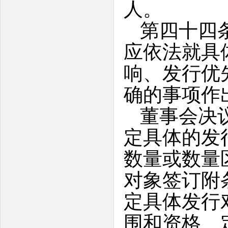
人。
第四十四
应依法就具
响、发行优
确的事项作
董事会决
定具体的发
数量或数量
对象签订附
定具体发行
围和资格、