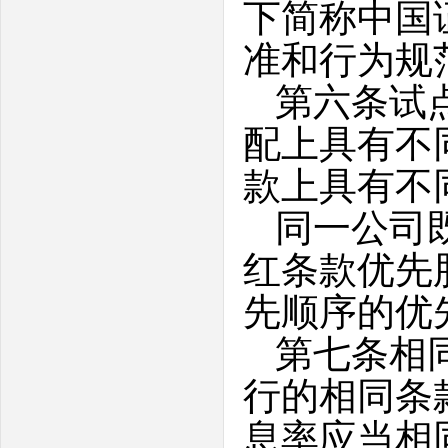
下简称中国
准和行为规
第六条试
配上具有不
款上具有不
同一公司
红条款优先
先顺序的优
第七条相
行的相同条
息率应当相