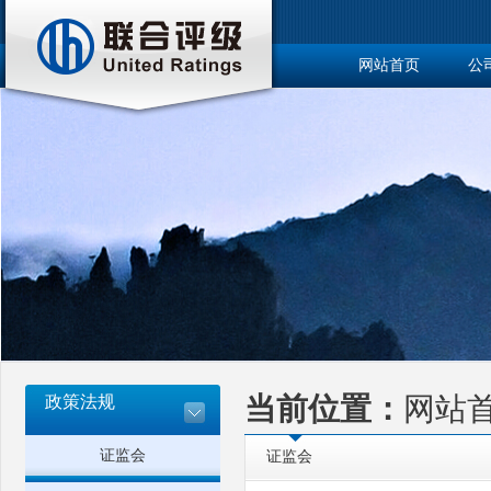
网站首页
公
博士后工作站
政策法规
当前位置：
网站
证监会
证监会