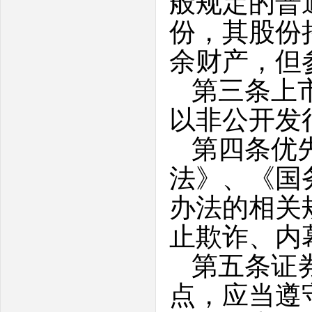
般规定的普
份，其股份
余财产，但
第三条上
以非公开发
第四条优
法》、《国
办法的相关
止欺诈、内
第五条证
点，应当遵