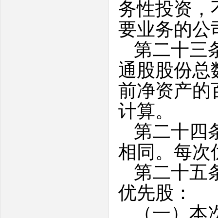
务性投资，
要业务的公
第二十三
通股股份总
前净资产的
计算。
第二十四
相同。每次
第二十五
优先股：
（一）本