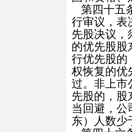
第四十五
行审议，表
先股决议，
的优先股股
行优先股的
权恢复的优
过。非上市
先股的，股
当回避，公
东）人数少