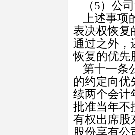
（5）公
上述事项
表决权恢复
通过之外，
恢复的优先
第十一条
的约定向优
续两个会计
批准当年不
有权出席股
股份享有公