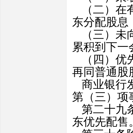
（二）在
东分配股息
（三）未
累积到下一
（四）优
再同普通股
商业银行
第（三）项
第二十九
东优先配售