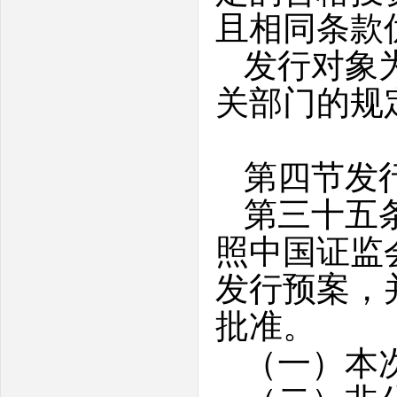
且相同条款
发行对象
关部门的规
第四节发
第三十五
照中国证监
发行预案，
批准。
（一）本