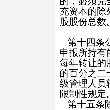
的，必须完
充资本的除
股股份总数
第十四条
申报所持有
每年转让的
的百分之二
级管理人员
限制性规定
第十五条