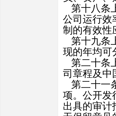
第十八条
公司运行效
制的有效性
第十九条
现的年均可
第二十条
司章程及中
第二十一
项。公开发
出具的审计