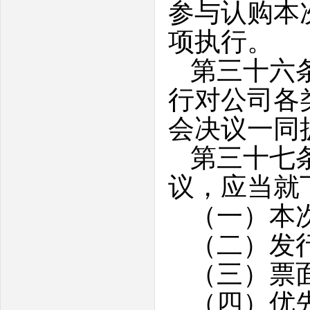
参与认购本
项执行。
第三十六
行对公司各
会决议一同
第三十七
议，应当就
（一）本
（二）发
（三）票
（四）优