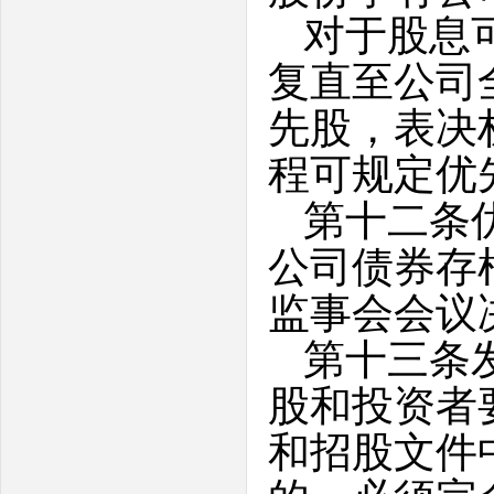
对于股息
复直至公司
先股，表决
程可规定优
第十二条
公司债券存
监事会会议
第十三条
股和投资者
和招股文件