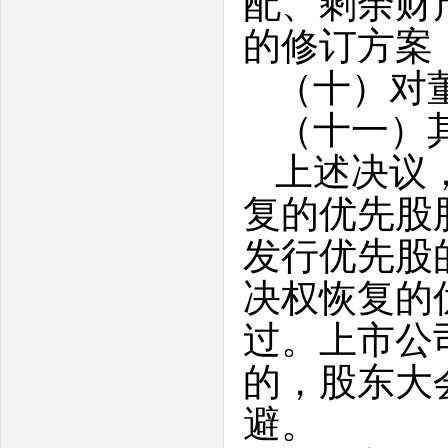
配、剩余财
的修订方案
（十）对
（十一）
上述决议
复的优先股
发行优先股
决权恢复的
过。上市公
的，股东大
避。