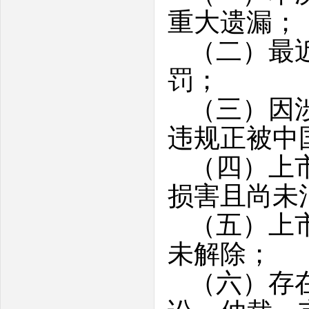
重大遗漏；
（二）最
罚；
（三）因
违规正被中
（四）上
损害且尚未
（五）上
未解除；
（六）存