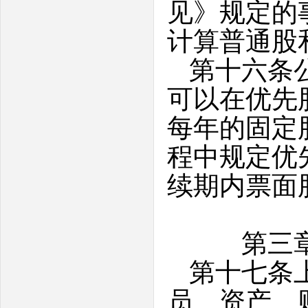
见》规定的
计算普通股
第十六条
可以在优先
每年的固定
程中规定优
续期内票面
第三
第十七条
员、资产、