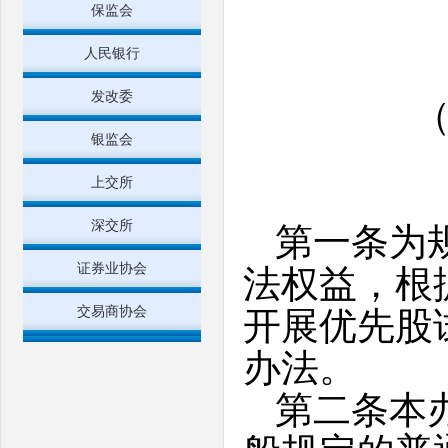
保监会
人民银行
发改委
（
银监会
上交所
深交所
第一条为
证券业协会
法权益，根
交易商协会
开展优先股
办法。
第二条本