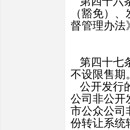
第四十六
（豁免）、
督管理办法
第四十七
不设限售期
公开发行
公司非公开
市公众公司
份转让系统