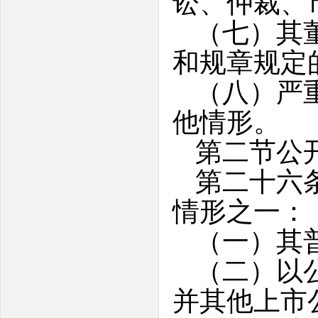
讼、仲裁、
（七）其
和规章规定
（八）严
他情形。
第二节公
第二十六
情形之一：
（一）其
（二）以
并其他上市