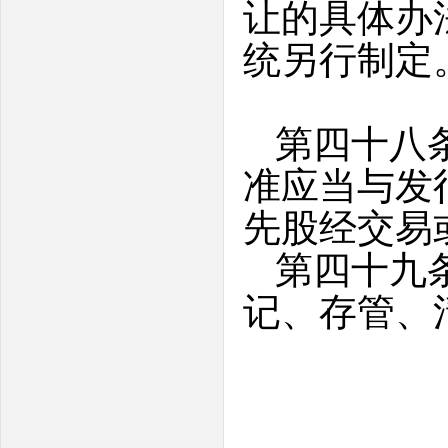
让的具体办
统另行制定
第四十八
准应当与发
先股经交易
第四十九
记、存管、