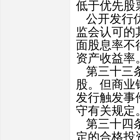
低于优先股
公开发行
监会认可的
面股息率不
资产收益率
第三十三
股。但商业
发行触发事
守有关规定
第三十四
定的合格投