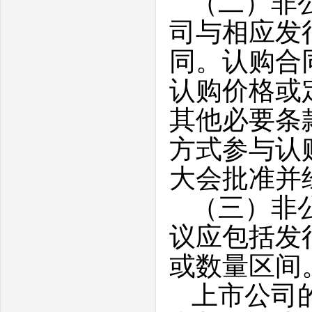
（二）非
司与相应发
同。认购合
认购价格或
其他必要条
方式参与认
大会批准并
（三）非
议应包括发
或数量区间
上市公司