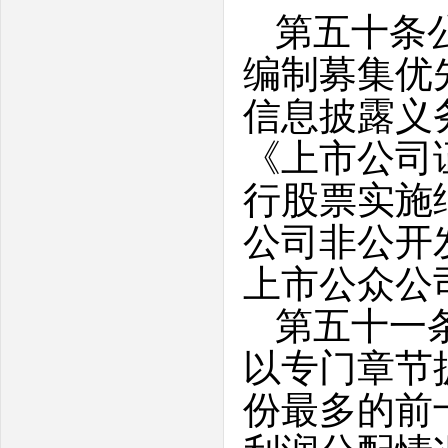
第五十条
编制募集优
信息披露义
《上市公司
行股票实施
公司非公开
上市公众公
第五十一
以专门章节
份最多的前