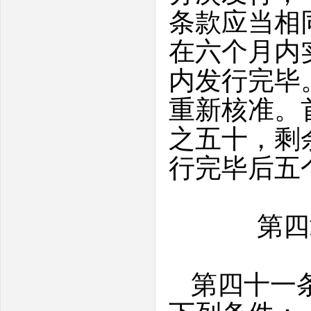
条款应当相
在六个月内
内发行完毕
重新核准。
之五十，剩
行完毕后五
第四
第四十一