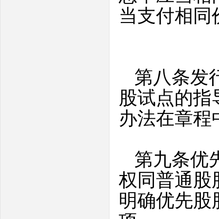
当支付相同
第八条发
股试点的指
办法在章程
第九条优
权同普通股
明确优先股