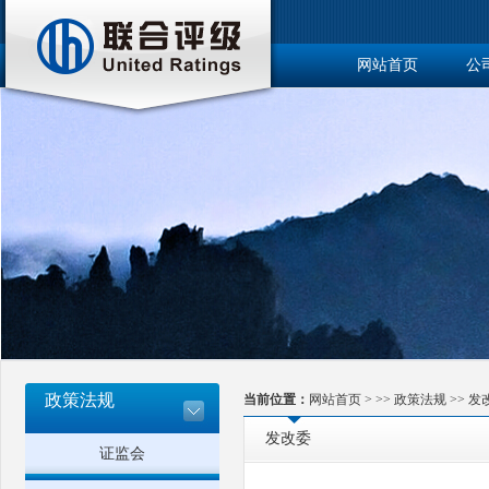
网站首页
公
博士后工作站
政策法规
当前位置：
网站首页
> >>
政策法规
>>
发
发改委
证监会