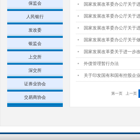
保监会
国家发展改革委办公厅关于
国家发展改革委办公厅关于
人民银行
国家发展改革委办公厅关于
发改委
国家发展改革委办公厅关于做
银监会
国家发展改革委关于进一步
上交所
外债管理暂行办法
深交所
关于印发国有和国有控股企
证券业协会
第一页
上一页
交易商协会