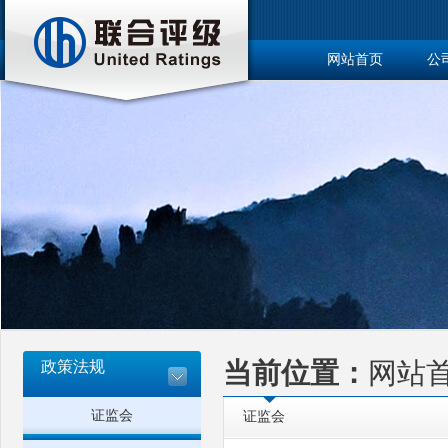
网站首页
公
博士后工作站
政策法规
当前位置：
网站
证监会
证监会