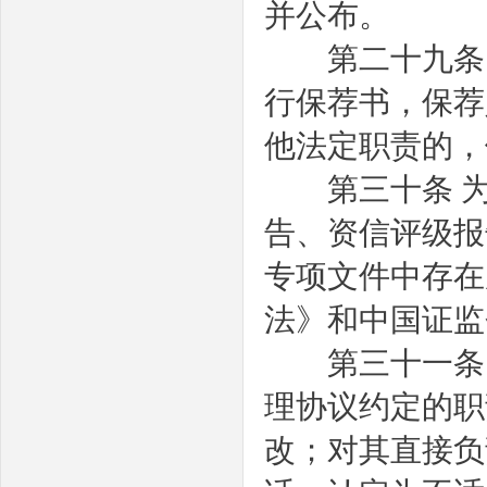
并公布。
第二十九条
行保荐书，保荐
他法定职责的，
第三十条
告、资信评级报
专项文件中存在
法》和中国证监
第三十一条
理协议约定的职
改；对其直接负