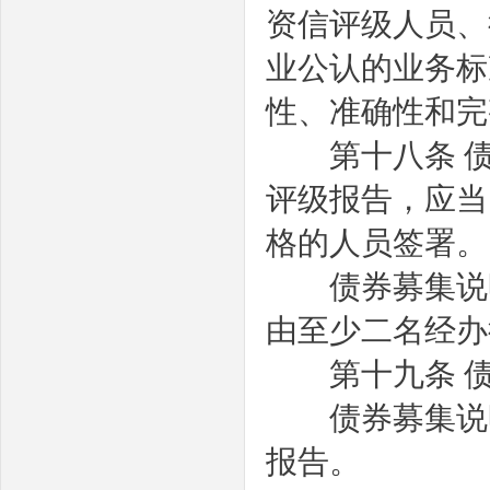
资信评级人员、
业公认的业务标
性、准确性和完
第十八条
评级报告，应当
格的人员签署。
债券募集说明
由至少二名经办
第十九条
债券募集说明
报告。