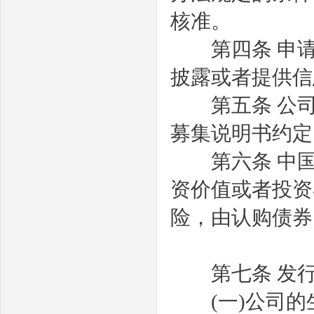
核准。
第四条
申
披露或者提供信
第五条
公
募集说明书约定
第六条
中
资价值或者投资
险，由认购债券
第七条
发
(
一
)
公司的