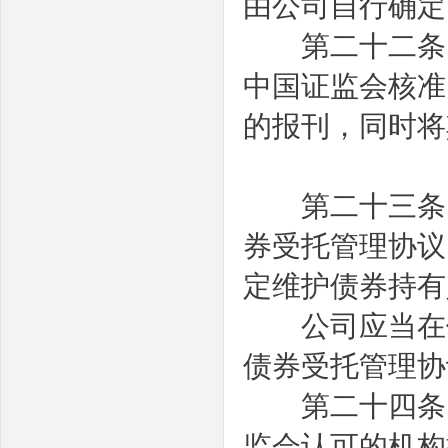
由公司自行确定
第二十二条
中国证监会核准
的报刊，同时将
第二十三条
券受托管理协议
定维护债券持有
公司应当在债
债券受托管理协
第二十四条
监会认可的机构