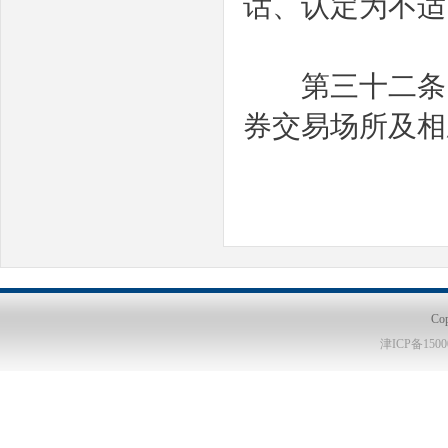
话、认定为不适
第三十二条
券交易场所及相
Co
津ICP备1500