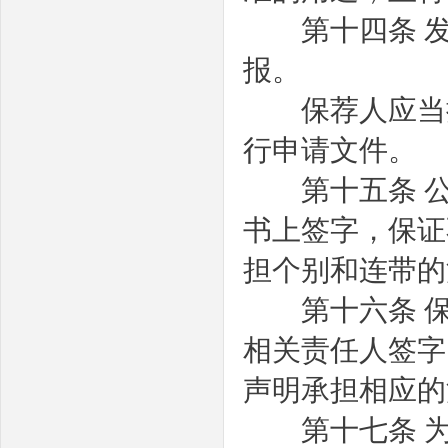
第十四条
报。
保荐人应当按
行申请文件。
第十五条
书上签字，保证
担个别和连带的
第十六条
相关责任人签字
声明承担相应的
第十七条