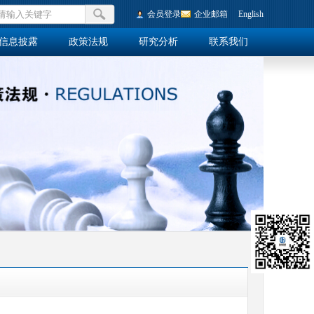
会员登录
企业邮箱
English
信息披露
政策法规
研究分析
联系我们