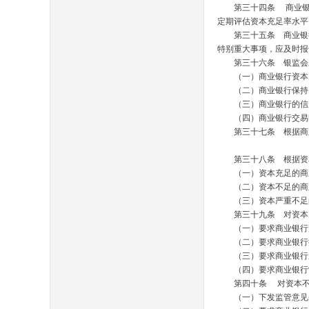
第三十四条
商业银
定期评估资本充足率水
第三十五条 商业银行
特别重大事项，应及时
第三十六条 银监会对
（一）商业银行资本
（二）商业银行保持资
（三）商业银行的信
（四）商业银行交易账
第三十七条 根据商业
第三十八条 根据资本
（一）资本充足的商业
（二）资本不足的商业
（三）资本严重不足的
第三十九条 对资本充
（一）要求商业银行
（二）要求商业银行
（三）要求商业银行
（四）要求商业银行制
第四十条
对资本不
（一）下发监管意见书