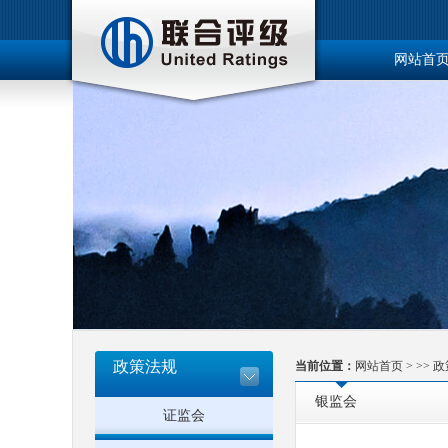
网站首
博士后工
政策法规
当前位置：
网站首页
> >>
政
银监会
证监会