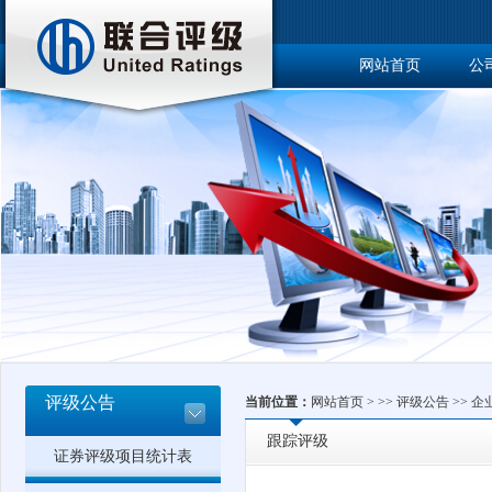
网站首页
公
博士后工作站
评级公告
当前位置：
网站首页
> >>
评级公告
>>
企
跟踪评级
证券评级项目统计表