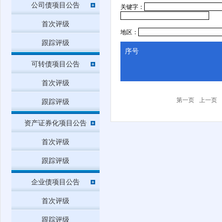
公司债项目公告
关键字：
首次评级
地区：
跟踪评级
序号
可转债项目公告
首次评级
第一页
上一页
跟踪评级
资产证券化项目公告
首次评级
跟踪评级
企业债项目公告
首次评级
跟踪评级