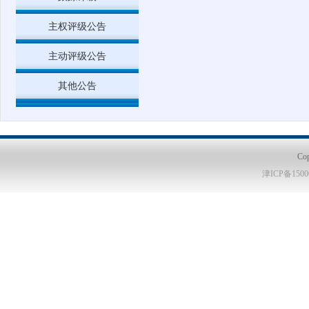
主权评级公告
主动评级公告
其他公告
Co
津ICP备1500