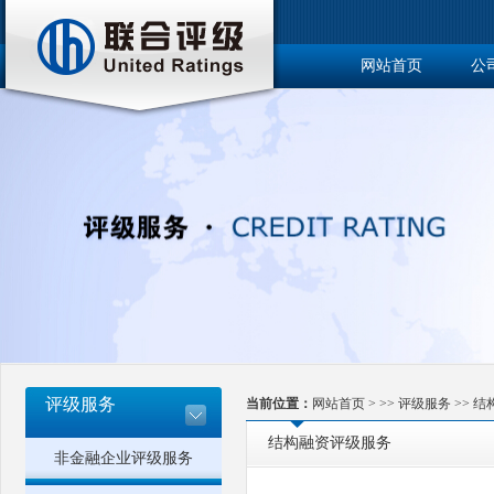
网站首页
公
博士后工作站
评级服务
当前位置：
网站首页
> >>
评级服务
>>
结
结构融资评级服务
非金融企业评级服务