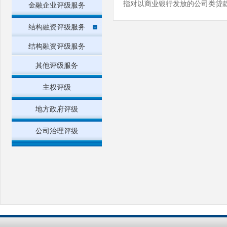
指对以商业银行发放的公司类贷
金融企业评级服务
结构融资评级服务
结构融资评级服务
其他评级服务
主权评级
地方政府评级
公司治理评级