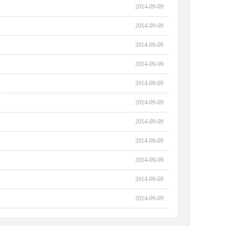
2014-09-09
2014-09-09
2014-09-09
2014-09-09
2014-09-09
2014-09-09
2014-09-09
2014-09-09
2014-09-09
2014-09-09
2014-09-09