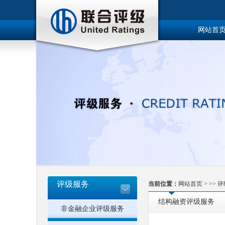
网站首
博士后工
评级服务
当前位置：
网站首页
> >>
评
结构融资评级服务
非金融企业评级服务