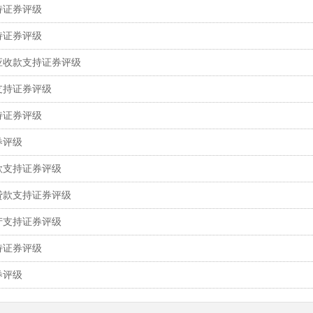
持证券评级
持证券评级
应收款支持证券评级
支持证券评级
持证券评级
券评级
款支持证券评级
贷款支持证券评级
产支持证券评级
持证券评级
券评级