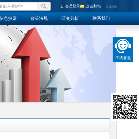
会员登录
企业邮箱
English
信息披露
政策法规
研究分析
联系我们