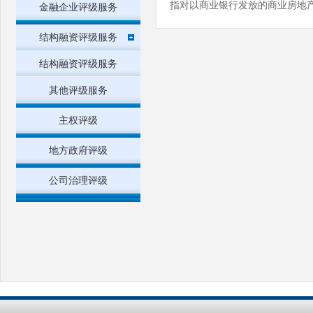
指对以商业银行发放的商业房地
金融企业评级服务
结构融资评级服务
结构融资评级服务
其他评级服务
主权评级
地方政府评级
公司治理评级