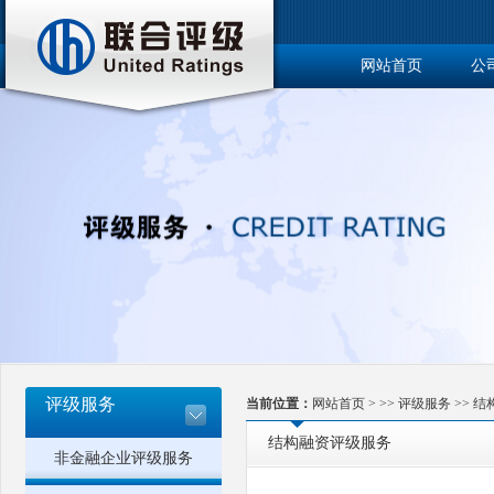
网站首页
公
博士后工作站
评级服务
当前位置：
网站首页
> >>
评级服务
>>
结
结构融资评级服务
非金融企业评级服务