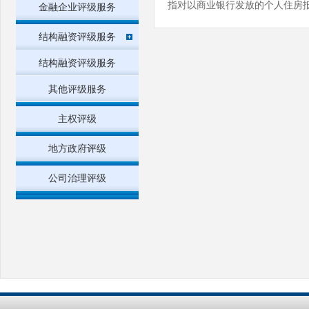
指对以商业银行发放的个人住房
金融企业评级服务
结构融资评级服务
结构融资评级服务
其他评级服务
主权评级
地方政府评级
公司治理评级