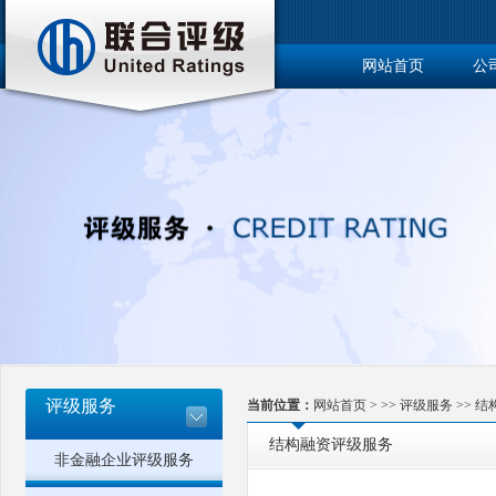
网站首页
公
博士后工作站
评级服务
当前位置：
网站首页
> >>
评级服务
>>
结
结构融资评级服务
非金融企业评级服务